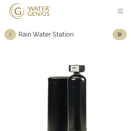
Rain Water Station