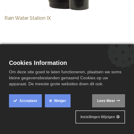
Rain Water Station IX
Cookies Information
Om deze site goed te laten functioneren, plaatsen we soms
kleine gegevensbestanden genaamd Cookies op uw
apparaat. De meeste grote websites doen dit ook.
Accepteer
Weiger
Lees Meer
Instellingen Wijzigen