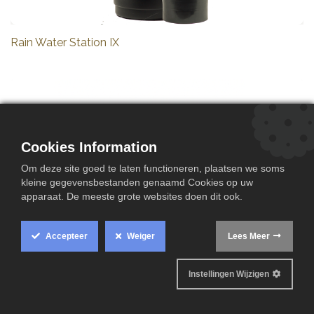
Rain Water Station IX
Cookies Information
Om deze site goed te laten functioneren, plaatsen we soms
kleine gegevensbestanden genaamd Cookies op uw
apparaat. De meeste grote websites doen dit ook.
Accepteer
Weiger
Lees Meer
Instellingen Wijzigen