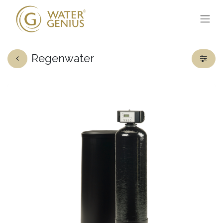
Regenwater