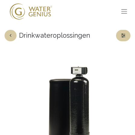
Drinkwateroplossingen