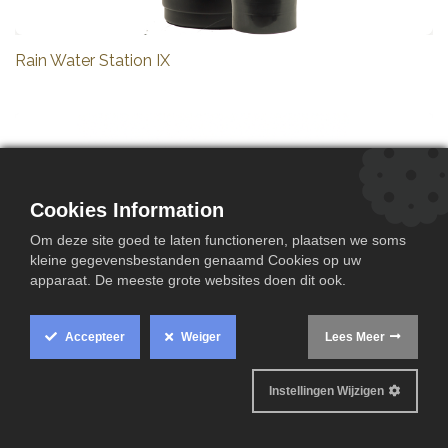
Rain Water Station IX
Cookies Information
Om deze site goed te laten functioneren, plaatsen we soms
kleine gegevensbestanden genaamd Cookies op uw
apparaat. De meeste grote websites doen dit ook.
Accepteer
Weiger
Lees Meer
Instellingen Wijzigen