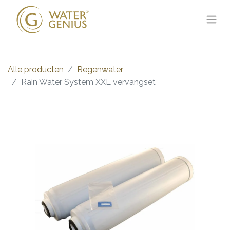
Alle producten
Regenwater
Rain Water System XXL vervangset