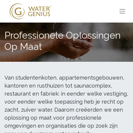
Professionele Oplossingen
Op Maat
Van studentenkoten, appartementsgebouwen,
kantoren en rusthuizen tot saunacomplex,
restaurant en fabriek: in eender welke vestiging,
voor eender welke toepassing heb je recht op
zacht, zuiver water. Daarom creëerden we een
oplossing op maat voor professionele
omgevingen en organisaties die op zoek zijn