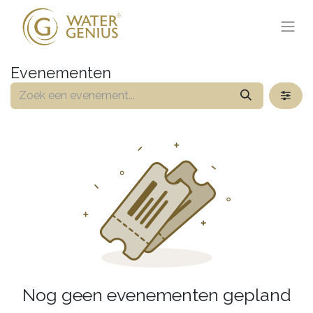
Evenementen
Nog geen evenementen gepland