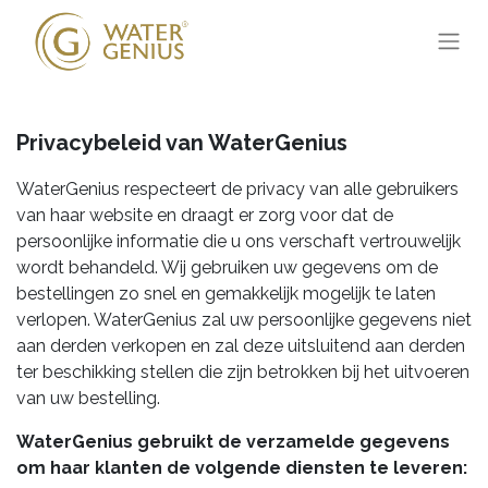
Privacybeleid van WaterGenius
WaterGenius respecteert de privacy van alle gebruikers
van haar website en draagt er zorg voor dat de
persoonlijke informatie die u ons verschaft vertrouwelijk
wordt behandeld. Wij gebruiken uw gegevens om de
bestellingen zo snel en gemakkelijk mogelijk te laten
verlopen. WaterGenius zal uw persoonlijke gegevens niet
aan derden verkopen en zal deze uitsluitend aan derden
ter beschikking stellen die zijn betrokken bij het uitvoeren
van uw bestelling.
WaterGenius gebruikt de verzamelde gegevens
om haar klanten de volgende diensten te leveren: