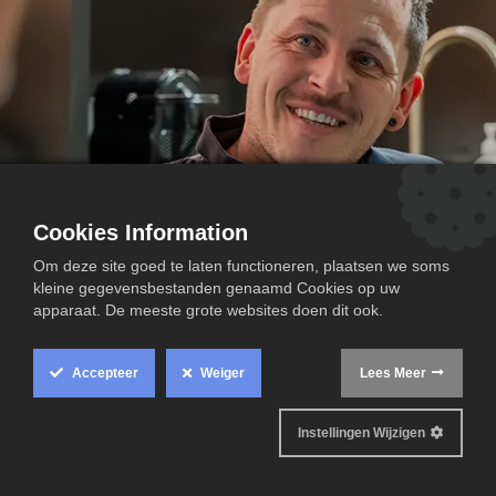
Cookies Information
Om deze site goed te laten functioneren, plaatsen we soms
kleine gegevensbestanden genaamd Cookies op uw
apparaat. De meeste grote websites doen dit ook.
Accepteer
Weiger
Lees Meer
Instellingen Wijzigen
Klinken deze situaties