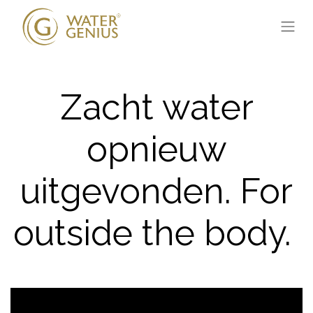
Zacht water
opnieuw
uitgevonden. For
outside the body.