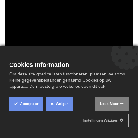
Cookies Information
Om deze site goed te laten functioneren, plaatsen we soms
kleine gegevensbestanden genaamd Cookies op uw
apparaat. De meeste grote websites doen dit ook.
Accepteer
Weiger
Lees Meer
Instellingen Wijzigen