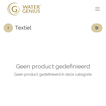
Textiel
Geen product gedefinieerd
Geen product gedefinieerd in deze categorie.