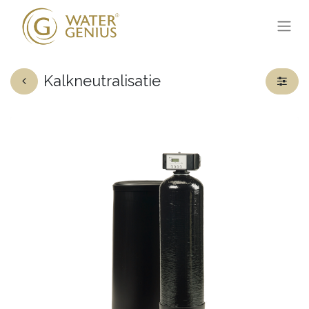
Kalkneutralisatie