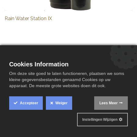
Rain Water Station IX
Cookies Information
Om deze site goed te laten functioneren, plaatsen we soms
kleine gegevensbestanden genaamd Cookies op uw
apparaat. De meeste grote websites doen dit ook.
Accepteer
Weiger
Lees Meer
Instellingen Wijzigen