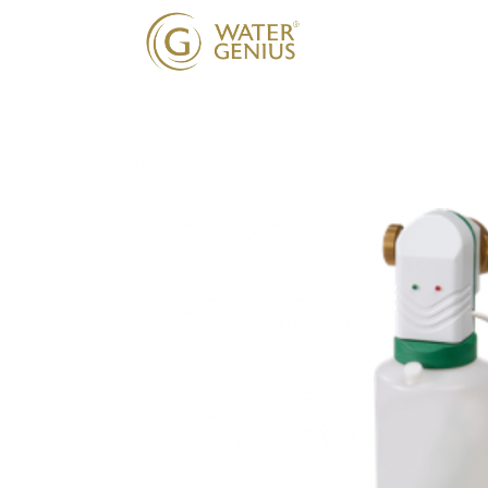
Onze oplossing