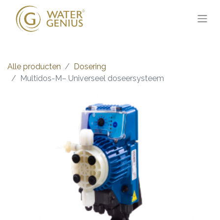
Alle producten
Dosering
Multidos-M– Universeel doseersysteem