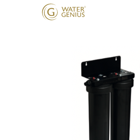
Onze oplossing