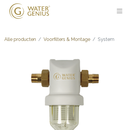
Alle producten
Voorfilters & Montage
System