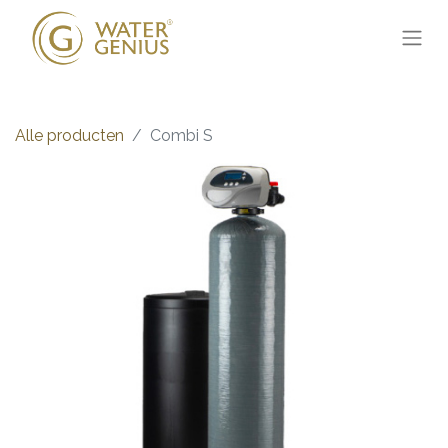
Alle producten
Combi S