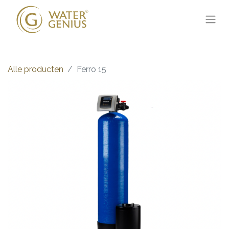
Alle producten
Ferro 15