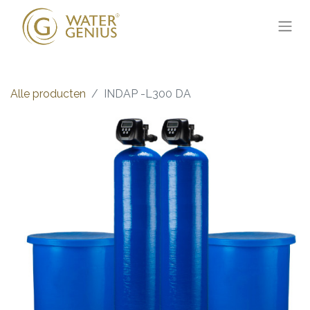
Alle producten
INDAP -L300 DA