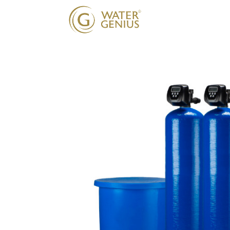
Onze oplossing