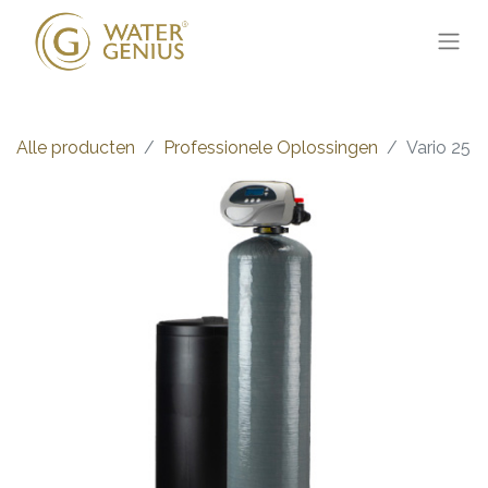
Alle producten
Professionele Oplossingen
Vario 25