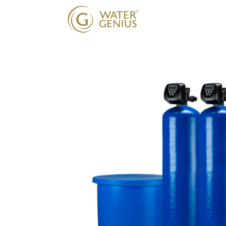
Onze oplossing