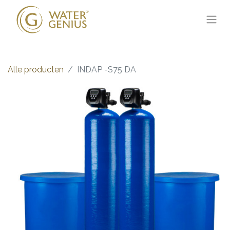
Alle producten
INDAP -S75 DA