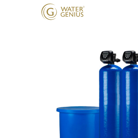
Onze oplossing