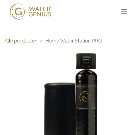
Alle producten
Home Water Station PRO