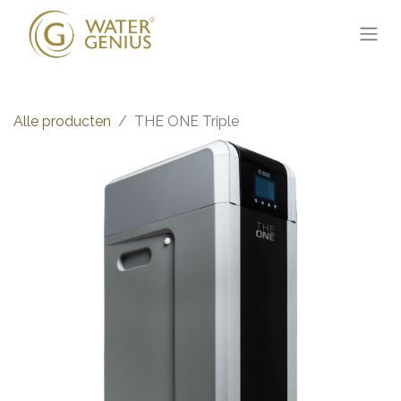
Alle producten
THE ONE Triple