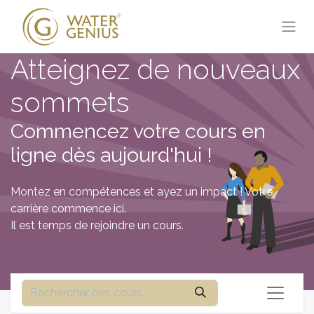
Atteignez de nouveaux
sommets
Commencez votre cours en
ligne dès aujourd'hui !
Montez en compétences et ayez un impact ! Votre
carrière commence ici.
Il est temps de rejoindre un cours.