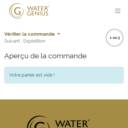
Vérifier la commande
1 ou 3
Suivant : Expédition
Aperçu de la commande
Votre panier est vide !