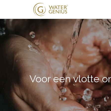
Nos solutions
Voor een vlotte 