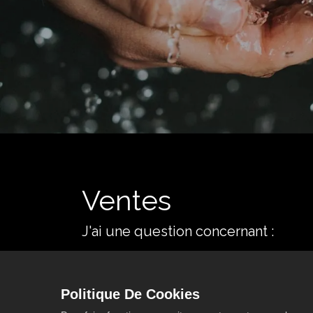
Ventes
J'ai une question concernant :
Des informations sur 
Politique De Cookies