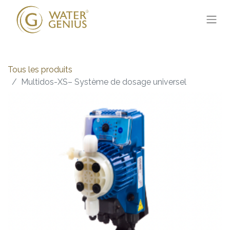
Tous les produits
Multidos-XS– Système de dosage universel