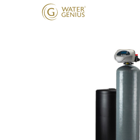
Nos solutions