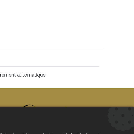
èrement automatique.