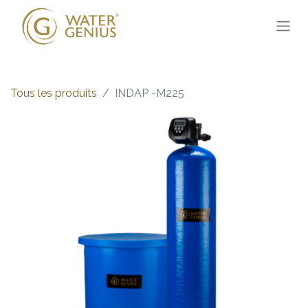
Tous les produits
INDAP -M225