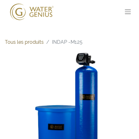
Tous les produits
INDAP -M125